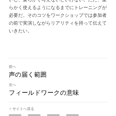
らかく使えるようになるまでにトレーニングが
必要だ。そのコツをワークショップでは参加者
の前で実演しながらリアリティを持って伝えて
いきたい。
前へ
声の届く範囲
次へ
フィールドワークの意味
サイトへ戻る