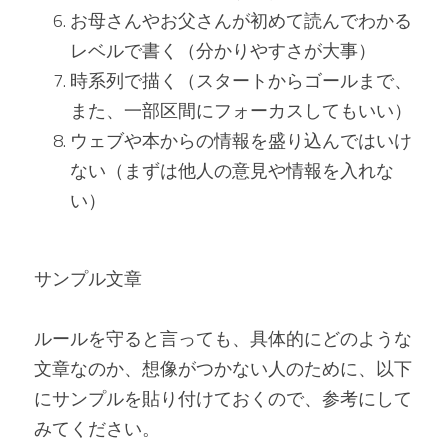
お母さんやお父さんが初めて読んでわかる
レベルで書く（分かりやすさが大事）
時系列で描く（スタートからゴールまで、
また、一部区間にフォーカスしてもいい）
ウェブや本からの情報を盛り込んではいけ
ない（まずは他人の意見や情報を入れな
い）
サンプル文章
ルールを守ると言っても、具体的にどのような
文章なのか、想像がつかない人のために、以下
にサンプルを貼り付けておくので、参考にして
みてください。