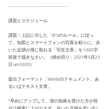
------------------------------
課題とスケジュール
課題：上記に示した「8つのルール」に従っ
て、知図とスマートフォンの写真を頼りに、歩
いた足跡が感じ取れる「写生文章」を1,600字
前後で描きなさい。（締め切り：2021年5月23
日 am10:00）
提出フォーマット：Wordsのドキュメント、あ
るいはテキスト文章。
*早めにアップして、僕の指南を受けた方が得
点は確実に上がります。歩いた足跡を思い出し