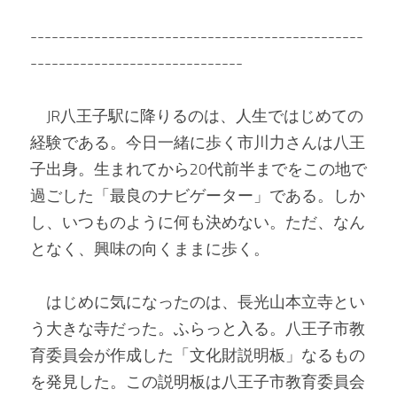
-----------------------------------------------
------------------------------
　JR八王子駅に降りるのは、人生ではじめての
経験である。今日一緒に歩く市川力さんは八王
子出身。生まれてから20代前半までをこの地で
過ごした「最良のナビゲーター」である。しか
し、いつものように何も決めない。ただ、なん
となく、興味の向くままに歩く。
　はじめに気になったのは、長光山本立寺とい
う大きな寺だった。ふらっと入る。八王子市教
育委員会が作成した「文化財説明板」なるもの
を発見した。この説明板は八王子市教育委員会