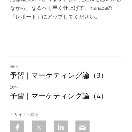
ながら、なるべく早く仕上げて、manabaの
「レポート」にアップしてください。
前へ
予習｜マーケティング論（3）
次へ
予習｜マーケティング論（4）
サイトへ戻る