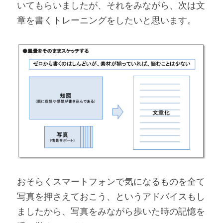
いてもらいましたが、それをみながら、次は文
章を書くトレーニングをしたいと思います。
おそらくスマートフォンで気になるものを全て
写真を押さえておこう、というアドバイスもし
ましたから、写真をみながら歩いた時の記憶を