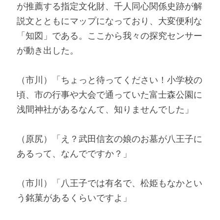
が推薦する指定文化財、千人同心関係史跡が解
説文とともにマップになっており、大変便利な
「知図」である。ここから我々の探究センサー
が動き出した。
（市川）「ちょっと待ってください！小学校の
頃、市の行事や大会で通っていた富士森公園に
浅間神社があるなんて、知りませんでした」
（原尻）「え？武田信玄の娘のお墓が八王子に
あるって、なんでですか？」
（市川）「八王子では有名で、松姫もなかとい
う銘菓があるくらいですよ」