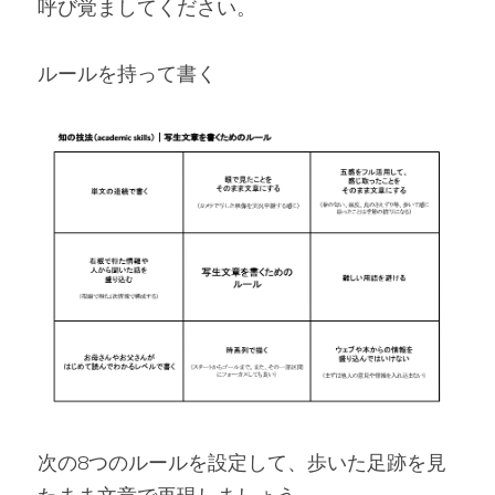
呼び覚ましてください。
ルールを持って書く
次の8つのルールを設定して、歩いた足跡を見